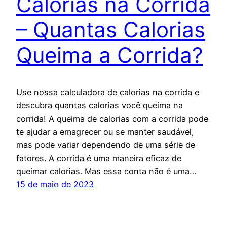
Calorias na Corrida
– Quantas Calorias
Queima a Corrida?
Use nossa calculadora de calorias na corrida e
descubra quantas calorias você queima na
corrida! A queima de calorias com a corrida pode
te ajudar a emagrecer ou se manter saudável,
mas pode variar dependendo de uma série de
fatores. A corrida é uma maneira eficaz de
queimar calorias. Mas essa conta não é uma…
15 de maio de 2023