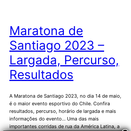
Maratona de
Santiago 2023 –
Largada, Percurso,
Resultados
A Maratona de Santiago 2023, no dia 14 de maio,
é o maior evento esportivo do Chile. Confira
resultados, percurso, horário de largada e mais
informações do evento… Uma das mais
importantes corridas de rua da América Latina, a