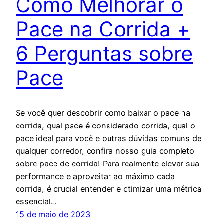
Como Melhorar o
Pace na Corrida +
6 Perguntas sobre
Pace
Se você quer descobrir como baixar o pace na
corrida, qual pace é considerado corrida, qual o
pace ideal para você e outras dúvidas comuns de
qualquer corredor, confira nosso guia completo
sobre pace de corrida! Para realmente elevar sua
performance e aproveitar ao máximo cada
corrida, é crucial entender e otimizar uma métrica
essencial…
15 de maio de 2023