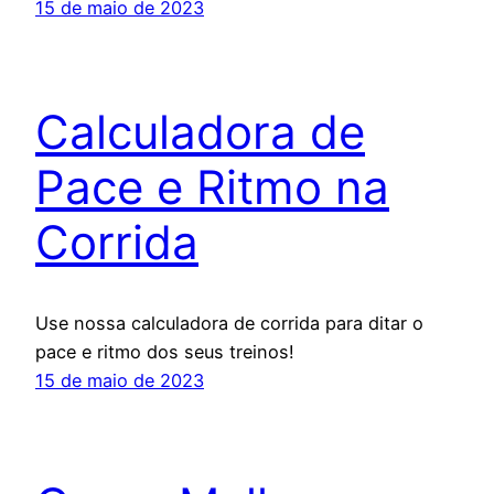
15 de maio de 2023
Calculadora de
Pace e Ritmo na
Corrida
Use nossa calculadora de corrida para ditar o
pace e ritmo dos seus treinos!
15 de maio de 2023