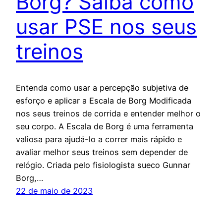
Borg? Saiba como
usar PSE nos seus
treinos
Entenda como usar a percepção subjetiva de
esforço e aplicar a Escala de Borg Modificada
nos seus treinos de corrida e entender melhor o
seu corpo. A Escala de Borg é uma ferramenta
valiosa para ajudá-lo a correr mais rápido e
avaliar melhor seus treinos sem depender de
relógio. Criada pelo fisiologista sueco Gunnar
Borg,…
22 de maio de 2023