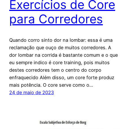
Exercícios de Core
para Corredores
Quando corro sinto dor na lombar: essa é uma
reclamação que ouço de muitos corredores. A
dor lombar na corrida é bastante comum e o que
eu sempre indico é core training, pois muitos
destes corredores tem o centro do corpo
enfraquecido Além disso, um core forte produz
mais potência. O core serve como o…
24 de maio de 2023