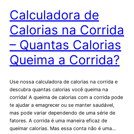
Calculadora de
Calorias na Corrida
– Quantas Calorias
Queima a Corrida?
Use nossa calculadora de calorias na corrida e
descubra quantas calorias você queima na
corrida! A queima de calorias com a corrida pode
te ajudar a emagrecer ou se manter saudável,
mas pode variar dependendo de uma série de
fatores. A corrida é uma maneira eficaz de
queimar calorias. Mas essa conta não é uma…