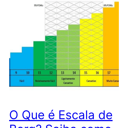
O Que é Escala de