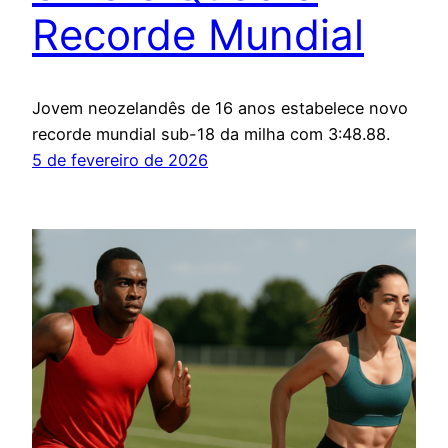
Recorde Mundial
Jovem neozelandês de 16 anos estabelece novo
recorde mundial sub-18 da milha com 3:48.88.
5 de fevereiro de 2026