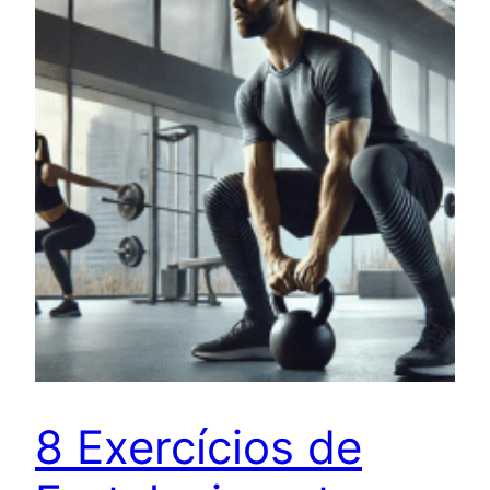
8 Exercícios de