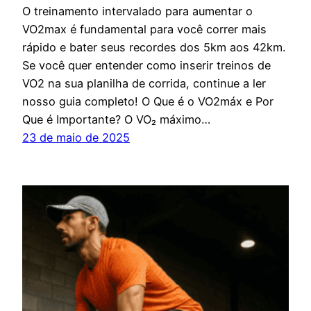
O treinamento intervalado para aumentar o
VO2max é fundamental para você correr mais
rápido e bater seus recordes dos 5km aos 42km.
Se você quer entender como inserir treinos de
VO2 na sua planilha de corrida, continue a ler
nosso guia completo! O Que é o VO2máx e Por
Que é Importante? O VO₂ máximo…
23 de maio de 2025