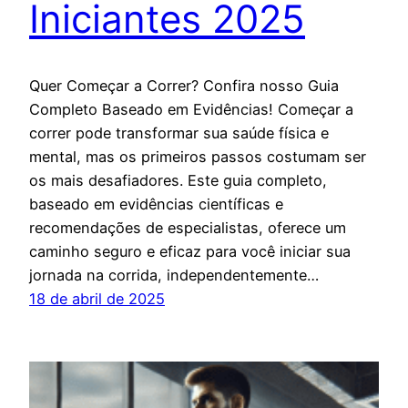
Iniciantes 2025
Quer Começar a Correr? Confira nosso Guia
Completo Baseado em Evidências! Começar a
correr pode transformar sua saúde física e
mental, mas os primeiros passos costumam ser
os mais desafiadores. Este guia completo,
baseado em evidências científicas e
recomendações de especialistas, oferece um
caminho seguro e eficaz para você iniciar sua
jornada na corrida, independentemente…
18 de abril de 2025