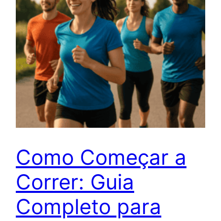
Como Começar a
Correr: Guia
Completo para