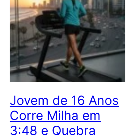
Jovem de 16 Anos
Corre Milha em
3:48 e Quebra