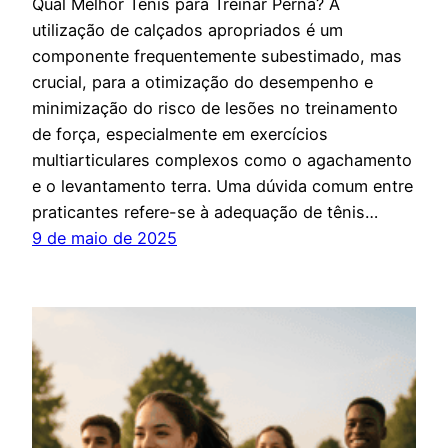
Qual Melhor Tênis para Treinar Perna? A
utilização de calçados apropriados é um
componente frequentemente subestimado, mas
crucial, para a otimização do desempenho e
minimização do risco de lesões no treinamento
de força, especialmente em exercícios
multiarticulares complexos como o agachamento
e o levantamento terra. Uma dúvida comum entre
praticantes refere-se à adequação de tênis…
9 de maio de 2025