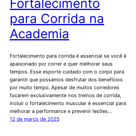
Fortalecimento
para Corrida na
Academia
Fortalecimento para corrida é essencial se você é
apaixonado por correr e quer melhorar seus
tempos. Esse esporte cuidado com o corpo para
garantir que possamos desfrutar dos benefícios
por muito tempo. Apesar de muitos corredores
focarem exclusivamente nos treinos de corrida,
incluir o fortalecimento muscular é essencial para
melhorar a performance e prevenir lesões…
12 de março de 2025