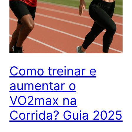
Como treinar e
aumentar o
VO2max na
Corrida? Guia 2025