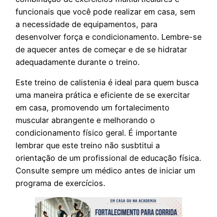
funcionais que você pode realizar em casa, sem
a necessidade de equipamentos, para
desenvolver força e condicionamento. Lembre-se
de aquecer antes de começar e de se hidratar
adequadamente durante o treino.
Este treino de calistenia é ideal para quem busca
uma maneira prática e eficiente de se exercitar
em casa, promovendo um fortalecimento
muscular abrangente e melhorando o
condicionamento físico geral. É importante
lembrar que este treino não susbtitui a
orientação de um profissional de educação física.
Consulte sempre um médico antes de iniciar um
programa de exercícios.