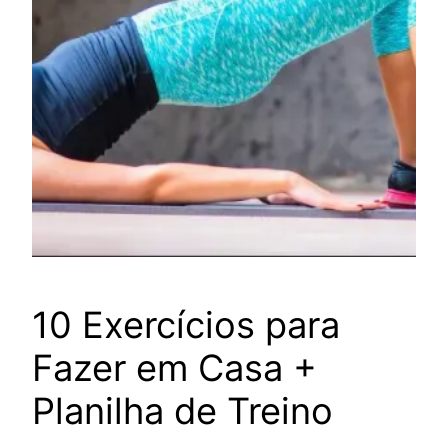
10 Exercícios para
Fazer em Casa +
Planilha de Treino