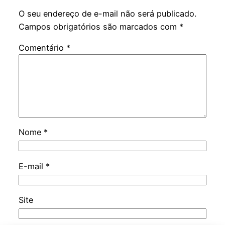
O seu endereço de e-mail não será publicado.
Campos obrigatórios são marcados com
*
Comentário
*
Nome
*
E-mail
*
Site