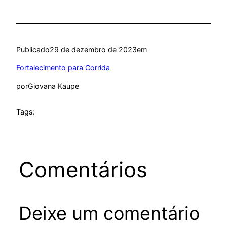
Publicado
29 de dezembro de 2023
em
Fortalecimento para Corrida
por
Giovana Kaupe
Tags:
Comentários
Deixe um comentário