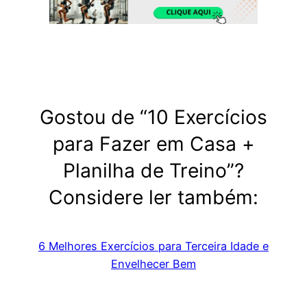
Gostou de “10 Exercícios
para Fazer em Casa +
Planilha de Treino”?
Considere ler também:
6 Melhores Exercícios para Terceira Idade e
Envelhecer Bem