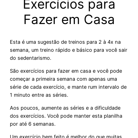
Exercícios para
Fazer em Casa
Esta é uma sugestão de treinos para 2 à 4x na
semana, um treino rápido e básico para você sair
do sedentarismo.
São exercícios para fazer em casa e você pode
começar a primeira semana com apenas uma
série de cada exercício, e mante rum intervalo de
1 minuto entre as séries.
Aos poucos, aumente as séries e a dificuldade
dos exercícios. Você pode manter esta planilha
por até 6 semanas.
Um exercício bem feito é melhor do que muitas