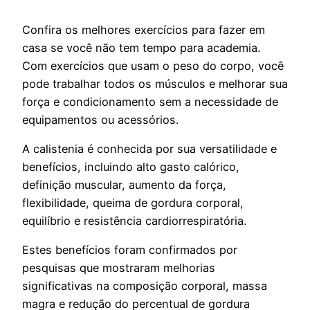
Confira os melhores exercícios para fazer em
casa se você não tem tempo para academia.
Com exercícios que usam o peso do corpo, você
pode trabalhar todos os músculos e melhorar sua
força e condicionamento sem a necessidade de
equipamentos ou acessórios.
A calistenia é conhecida por sua versatilidade e
benefícios, incluindo alto gasto calórico,
definição muscular, aumento da força,
flexibilidade, queima de gordura corporal,
equilíbrio e resistência cardiorrespiratória.
Estes benefícios foram confirmados por
pesquisas que mostraram melhorias
significativas na composição corporal, massa
magra e redução do percentual de gordura