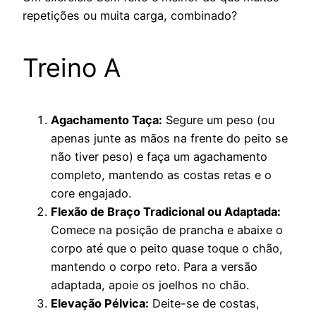
repetições ou muita carga, combinado?
Treino A
Agachamento Taça:
Segure um peso (ou
apenas junte as mãos na frente do peito se
não tiver peso) e faça um agachamento
completo, mantendo as costas retas e o
core engajado.
Flexão de Braço Tradicional ou Adaptada:
Comece na posição de prancha e abaixe o
corpo até que o peito quase toque o chão,
mantendo o corpo reto. Para a versão
adaptada, apoie os joelhos no chão.
Elevação Pélvica:
Deite-se de costas,