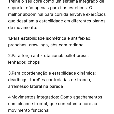
Treine o seu core como um sistema integrado de
suporte, não apenas para fins estéticos. O
melhor abdominal para corrida envolve exercícios
que desafiam a estabilidade em diferentes planos
de movimento:
1.Para estabilidade isométrica e antiflexão:
pranchas, crawlings, abs com rodinha
2.Para força anti-rotacional: pallof press,
lenhador, chops
3.Para coordenação e estabilidade dinâmica:
deadbugs, torções controladas de tronco,
arremesso lateral na parede
4.Movimentos integrados: Como agachamentos
com alcance frontal, que conectam o core ao
movimento funcional.