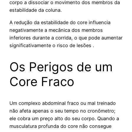
corpo a dissociar o movimento dos membros da
estabilidade da coluna.
A redução da estabilidade do core influencia
negativamente a mecânica dos membros
inferiores durante a corrida, o que pode aumentar
significativamente o risco de lesões .
Os Perigos de um
Core Fraco
Um complexo abdominal fraco ou mal treinado
não afeta apenas o seu tempo no cronômetro;
ele cobra um preço alto do seu corpo. Quando a
musculatura profunda do core não consegue