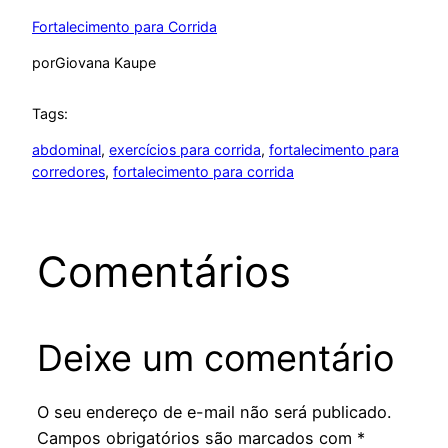
Fortalecimento para Corrida
por
Giovana Kaupe
Tags:
abdominal
, 
exercícios para corrida
, 
fortalecimento para
corredores
, 
fortalecimento para corrida
Comentários
Deixe um comentário
O seu endereço de e-mail não será publicado.
Campos obrigatórios são marcados com
*