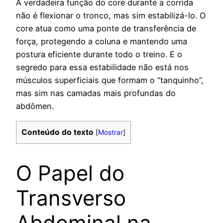
A verdadeira função do core durante a corrida
não é flexionar o tronco, mas sim estabilizá-lo. O
core atua como uma ponte de transferência de
força, protegendo a coluna e mantendo uma
postura eficiente durante todo o treino. E o
segredo para essa estabilidade não está nos
músculos superficiais que formam o “tanquinho”,
mas sim nas camadas mais profundas do
abdômen.
Conteúdo do texto
[
Mostrar
]
O Papel do
Transverso
Abdominal na