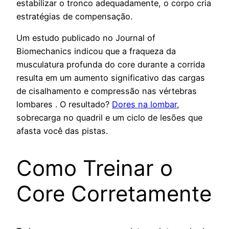
estabilizar o tronco adequadamente, o corpo cria
estratégias de compensação.
Um estudo publicado no Journal of
Biomechanics indicou que a fraqueza da
musculatura profunda do core durante a corrida
resulta em um aumento significativo das cargas
de cisalhamento e compressão nas vértebras
lombares . O resultado?
Dores na lombar
,
sobrecarga no quadril e um ciclo de lesões que
afasta você das pistas.
Como Treinar o
Core Corretamente