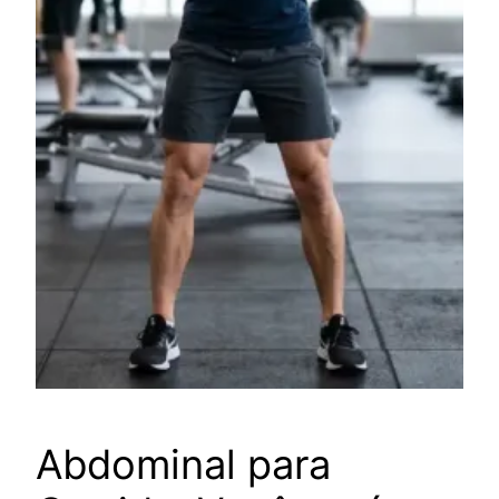
Abdominal para