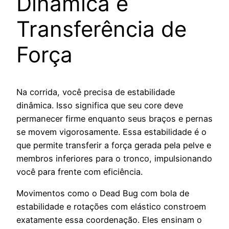
Dinâmica e
Transferência de
Força
Na corrida, você precisa de estabilidade
dinâmica. Isso significa que seu core deve
permanecer firme enquanto seus braços e pernas
se movem vigorosamente. Essa estabilidade é o
que permite transferir a força gerada pela pelve e
membros inferiores para o tronco, impulsionando
você para frente com eficiência.
Movimentos como o Dead Bug com bola de
estabilidade e rotações com elástico constroem
exatamente essa coordenação. Eles ensinam o