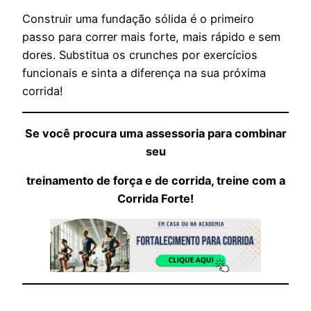
Construir uma fundação sólida é o primeiro
passo para correr mais forte, mais rápido e sem
dores. Substitua os crunches por exercícios
funcionais e sinta a diferença na sua próxima
corrida!
Se você procura uma assessoria para combinar
seu
treinamento de força e de corrida, treine com a
Corrida Forte!