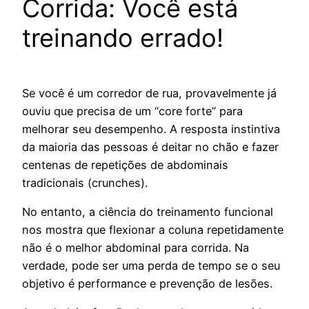
Corrida: Você está
treinando errado!
Se você é um corredor de rua, provavelmente já
ouviu que precisa de um “core forte” para
melhorar seu desempenho. A resposta instintiva
da maioria das pessoas é deitar no chão e fazer
centenas de repetições de abdominais
tradicionais (crunches).
No entanto, a ciência do treinamento funcional
nos mostra que flexionar a coluna repetidamente
não é o melhor abdominal para corrida. Na
verdade, pode ser uma perda de tempo se o seu
objetivo é performance e prevenção de lesões.