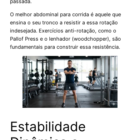
passada.
O melhor abdominal para corrida é aquele que
ensina o seu tronco a resistir a essa rotação
indesejada. Exercícios anti-rotação, como o
Pallof Press e o lenhador (woodchopper), são
fundamentais para construir essa resistência.
Estabilidade