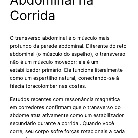
Corrida
O transverso abdominal é o músculo mais
profundo da parede abdominal. Diferente do reto
abdominal (o músculo do espelho), o transverso
não é um músculo movedor; ele é um
estabilizador primário. Ele funciona literalmente
como um espartilho natural, conectando-se à
fáscia toracolombar nas costas.
Estudos recentes com ressonância magnética
em corredores confirmam que o transverso do
abdome atua ativamente como um estabilizador
secundário durante a corrida . Quando você
corre, seu corpo sofre forças rotacionais a cada