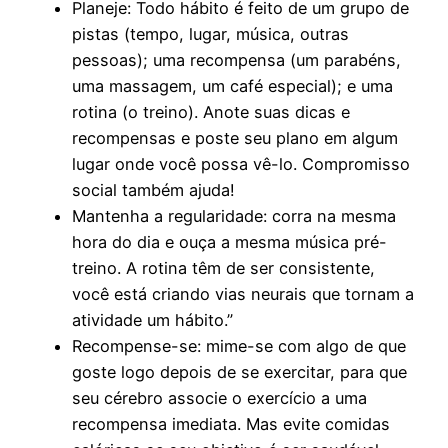
Planeje: Todo hábito é feito de um grupo de
pistas (tempo, lugar, música, outras
pessoas); uma recompensa (um parabéns,
uma massagem, um café especial); e uma
rotina (o treino). Anote suas dicas e
recompensas e poste seu plano em algum
lugar onde você possa vê-lo. Compromisso
social também ajuda!
Mantenha a regularidade: corra na mesma
hora do dia e ouça a mesma música pré-
treino. A rotina têm de ser consistente,
você está criando vias neurais que tornam a
atividade um hábito.”
Recompense-se: mime-se com algo de que
goste logo depois de se exercitar, para que
seu cérebro associe o exercício a uma
recompensa imediata. Mas evite comidas