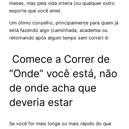
meses, mas pela vida inteira (ou qualquer outro
esporte que você ame).
Um ótimo conselho, principalmente para quem já
está fazendo algo (caminhada, academia ou
retornando após algum tempo sem correr) é:
Comece a Correr de
“Onde” você está, não
de onde acha que
deveria estar
Se você for mais longe ou mais rápido do que