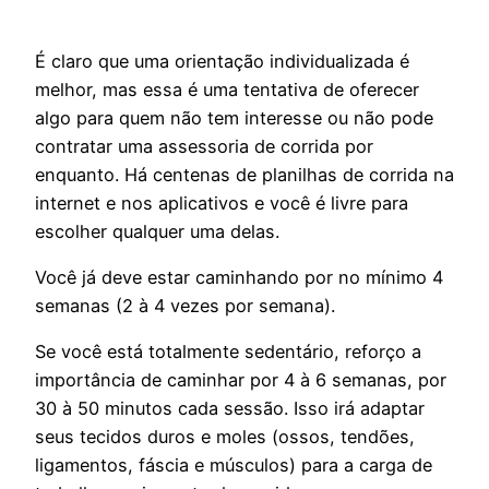
É claro que uma orientação individualizada é
melhor, mas essa é uma tentativa de oferecer
algo para quem não tem interesse ou não pode
contratar uma assessoria de corrida por
enquanto. Há centenas de planilhas de corrida na
internet e nos aplicativos e você é livre para
escolher qualquer uma delas.
Você já deve estar caminhando por no mínimo 4
semanas (2 à 4 vezes por semana).
Se você está totalmente sedentário, reforço a
importância de caminhar por 4 à 6 semanas, por
30 à 50 minutos cada sessão. Isso irá adaptar
seus tecidos duros e moles (ossos, tendões,
ligamentos, fáscia e músculos) para a carga de