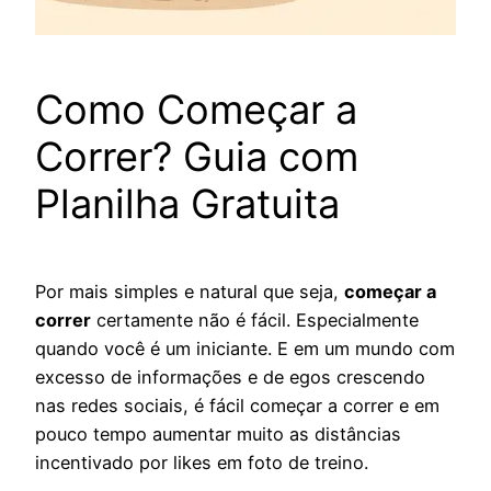
Como Começar a
Correr? Guia com
Planilha Gratuita
Por mais simples e natural que seja,
começar a
correr
certamente não é fácil. Especialmente
quando você é um iniciante. E em um mundo com
excesso de informações e de egos crescendo
nas redes sociais, é fácil começar a correr e em
pouco tempo aumentar muito as distâncias
incentivado por likes em foto de treino.