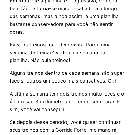
Entenda que a planilha é progressiva, começa
bem fácil e torna-se mais desafiadora a longo
das semanas, mas ainda assim, é uma planilha
bastante conservadora para você não sentir
dores.
Faça os treinos na ordem exata. Parou uma
semana de treinar? Volte uma semana na
planilha. Não pule treinos!
Alguns treinos dentro de cada semana são super
fáceis, outros um pouco mais cansativos. Ok?
A última semana tem dois treinos muito leves e o
último são 3 quilômetros correndo sem parar. E
sim, você vai conseguir!
Se depois desse período, você quiser continuar
seus treinos com a Corrida Forte, me maneira