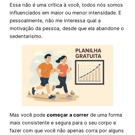
Essa não é uma crítica à você, todos nós somos
influenciados em maior ou menor intensidade. E
pessoalmente, não me interessa qual a
motivação da pessoa, desde que ela abandone o
sedentarismo.
Mas você pode
começar a correr
de uma forma
mais consistente e segura para o seu corpo e
fazer com que você não apenas corra por alguns