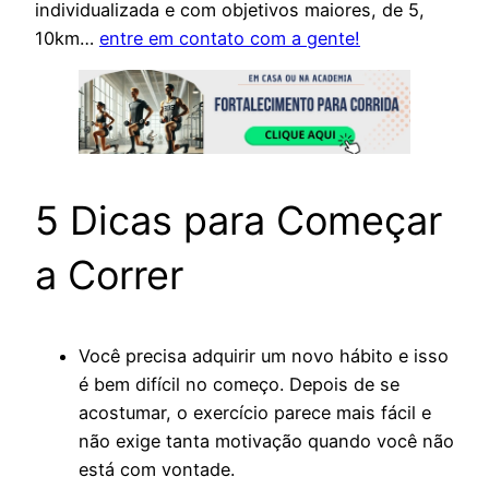
individualizada e com objetivos maiores, de 5,
10km…
entre em contato com a gente!
5 Dicas para Começar
a Correr
Você precisa adquirir um novo hábito e isso
é bem difícil no começo. Depois de se
acostumar, o exercício parece mais fácil e
não exige tanta motivação quando você não
está com vontade.