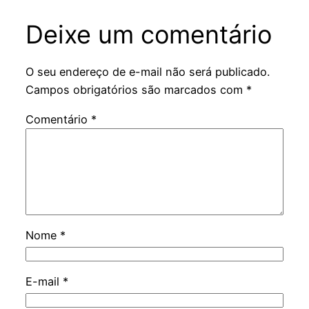
Deixe um comentário
O seu endereço de e-mail não será publicado.
Campos obrigatórios são marcados com
*
Comentário
*
Nome
*
E-mail
*