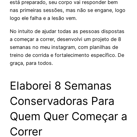
está preparado, seu corpo vai responder bem
nas primeiras sessões, mas não se engane, logo
logo ele falha e a lesão vem.
No intuito de ajudar todas as pessoas dispostas
a começar a correr, desenvolvi um projeto de 8
semanas no meu instagram, com planilhas de
treino de corrida e fortalecimento específico. De
graça, para todos.
Elaborei 8 Semanas
Conservadoras Para
Quem Quer Começar a
Correr