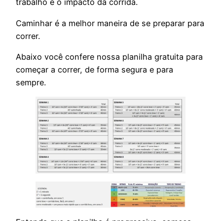
trabalho e o impacto da corrida.
Caminhar é a melhor maneira de se preparar para
correr.
Abaixo você confere nossa planilha gratuita para
começar a correr, de forma segura e para
sempre.