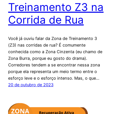
Treinamento Z3 na
Corrida de Rua
Você já ouviu falar da Zona de Treinamento 3
(Z3) nas corridas de rua? É comumente
conhecida como a Zona Cinzenta (eu chamo de
Zona Burra, porque eu gosto do drama).
Corredores tendem a se encontrar nessa zona
porque ela representa um meio termo entre o
esforço leve e o esforço intenso. Mas, o que…
20 de outubro de 2023