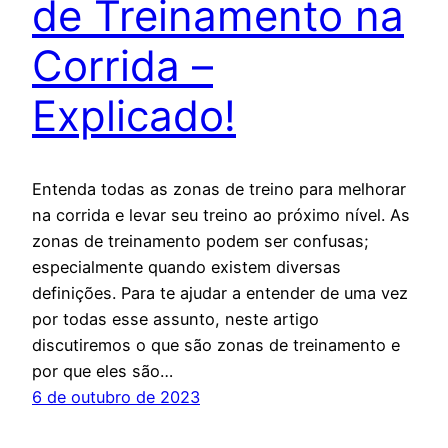
de Treinamento na
Corrida –
Explicado!
Entenda todas as zonas de treino para melhorar
na corrida e levar seu treino ao próximo nível. As
zonas de treinamento podem ser confusas;
especialmente quando existem diversas
definições. Para te ajudar a entender de uma vez
por todas esse assunto, neste artigo
discutiremos o que são zonas de treinamento e
por que eles são…
6 de outubro de 2023