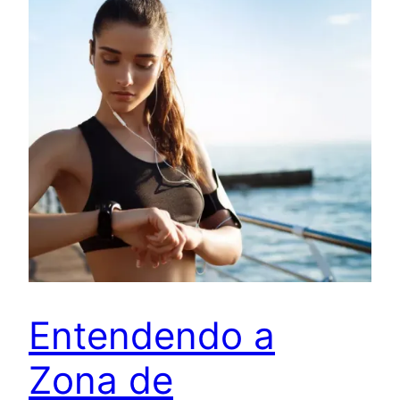
Entendendo a
Zona de