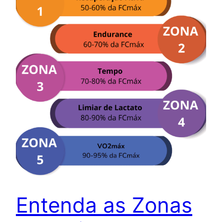
Entenda as Zonas