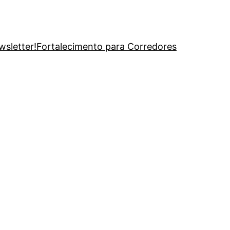
wsletter!
Fortalecimento para Corredores